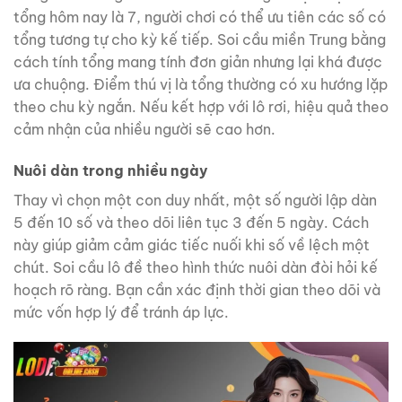
tổng hôm nay là 7, người chơi có thể ưu tiên các số có
tổng tương tự cho kỳ kế tiếp. Soi cầu miền Trung bằng
cách tính tổng mang tính đơn giản nhưng lại khá được
ưa chuộng. Điểm thú vị là tổng thường có xu hướng lặp
theo chu kỳ ngắn. Nếu kết hợp với lô rơi, hiệu quả theo
cảm nhận của nhiều người sẽ cao hơn.
Nuôi dàn trong nhiều ngày
Thay vì chọn một con duy nhất, một số người lập dàn
5 đến 10 số và theo dõi liên tục 3 đến 5 ngày. Cách
này giúp giảm cảm giác tiếc nuối khi số về lệch một
chút. Soi cầu lô đề theo hình thức nuôi dàn đòi hỏi kế
hoạch rõ ràng. Bạn cần xác định thời gian theo dõi và
mức vốn hợp lý để tránh áp lực.