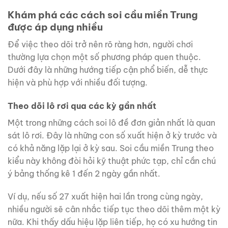
Khám phá các cách soi cầu miền Trung
được áp dụng nhiều
Để việc theo dõi trở nên rõ ràng hơn, người chơi
thường lựa chọn một số phương pháp quen thuộc.
Dưới đây là những hướng tiếp cận phổ biến, dễ thực
hiện và phù hợp với nhiều đối tượng.
Theo dõi lô rơi qua các kỳ gần nhất
Một trong những cách soi lô đề đơn giản nhất là quan
sát lô rơi. Đây là những con số xuất hiện ở kỳ trước và
có khả năng lặp lại ở kỳ sau. Soi cầu miền Trung theo
kiểu này không đòi hỏi kỹ thuật phức tạp, chỉ cần chú
ý bảng thống kê 1 đến 2 ngày gần nhất.
Ví dụ, nếu số 27 xuất hiện hai lần trong cùng ngày,
nhiều người sẽ cân nhắc tiếp tục theo dõi thêm một kỳ
nữa. Khi thấy dấu hiệu lặp liên tiếp, họ có xu hướng tin