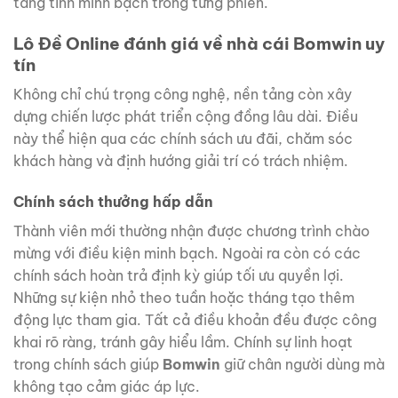
tăng tính minh bạch trong từng phiên.
Lô Đề Online đánh giá về nhà cái Bomwin uy
tín
Không chỉ chú trọng công nghệ, nền tảng còn xây
dựng chiến lược phát triển cộng đồng lâu dài. Điều
này thể hiện qua các chính sách ưu đãi, chăm sóc
khách hàng và định hướng giải trí có trách nhiệm.
Chính sách thưởng hấp dẫn
Thành viên mới thường nhận được chương trình chào
mừng với điều kiện minh bạch. Ngoài ra còn có các
chính sách hoàn trả định kỳ giúp tối ưu quyền lợi.
Những sự kiện nhỏ theo tuần hoặc tháng tạo thêm
động lực tham gia. Tất cả điều khoản đều được công
khai rõ ràng, tránh gây hiểu lầm. Chính sự linh hoạt
trong chính sách giúp
Bomwin
giữ chân người dùng mà
không tạo cảm giác áp lực.