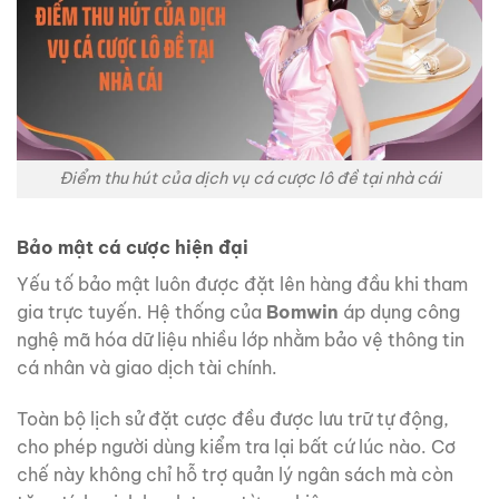
Điểm thu hút của dịch vụ cá cược lô đề tại nhà cái
Bảo mật cá cược hiện đại
Yếu tố bảo mật luôn được đặt lên hàng đầu khi tham
gia trực tuyến. Hệ thống của
Bomwin
áp dụng công
nghệ mã hóa dữ liệu nhiều lớp nhằm bảo vệ thông tin
cá nhân và giao dịch tài chính.
Toàn bộ lịch sử đặt cược đều được lưu trữ tự động,
cho phép người dùng kiểm tra lại bất cứ lúc nào. Cơ
chế này không chỉ hỗ trợ quản lý ngân sách mà còn