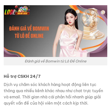
Đánh giá về Bomwin từ Lô Đề Online
Hỗ trợ CSKH 24/7
Dịch vụ chăm sóc khách hàng hoạt động liên tục
thông qua nhiều kênh khác nhau như chat trực tuyến
và email. Thời gian nhà cái phản hồi nhanh giúp giải
quyết vấn đề của hội viên một cách kịp thời.