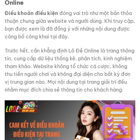
Online
Điều khoản điều kiện
đóng vai trò như một bản thỏa
thuận chung giữa website và người dùng. Khi truy cập,
bạn được xem là đã đồng ý với những nội dung được
công bố công khai tại đây.
Trước hết, cần khẳng định Lô Đề Online là trang thông
tin, cung cấp dữ liệu thống kê, phân tích, kinh nghiệm
tham khảo. Website không tổ chức cá cược, không
thu tiền người chơi và không đại diện cho bất kỳ đơn
vị trung gian nào. Mọi nội dung tại trang giải trí đều
nhằm mục đích chia sẻ thông tin cho khách hàng.