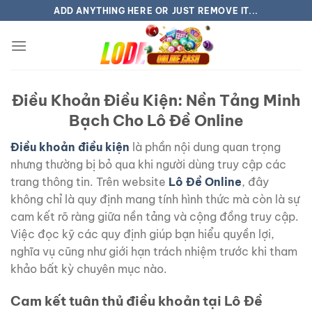
Bỏ
ADD ANYTHING HERE OR JUST REMOVE IT...
qua
nội
dung
Điều Khoản Điều Kiện: Nền Tảng Minh
Bạch Cho Lô Đề Online
Điều khoản điều kiện
là phần nội dung quan trọng
nhưng thường bị bỏ qua khi người dùng truy cập các
trang thông tin. Trên website
Lô Đề Online
, đây
không chỉ là quy định mang tính hình thức mà còn là sự
cam kết rõ ràng giữa nền tảng và cộng đồng truy cập.
Việc đọc kỹ các quy định giúp bạn hiểu quyền lợi,
nghĩa vụ cũng như giới hạn trách nhiệm trước khi tham
khảo bất kỳ chuyên mục nào.
Cam kết tuân thủ điều khoản tại Lô Đề