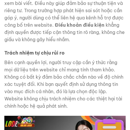
xem bài viết. Điều này giúp đảm bảo sự thuận tiện và
riêng tư. Trong trường hợp phát hiện sai sót hoặc cần
góp ý, người dùng có thể liên hệ qua kênh hỗ trợ được
công bố trên website.
Điều khoản điều kiện
khẳng
định quyền được tiếp cận thông tin rõ ràng, không che
giấu và không gây hiểu nhầm.
Trách nhiệm tự chịu rủi ro
Bên cạnh quyền lợi, người truy cập cần ý thức rằng
mọi dữ liệu trên website chỉ mang tính tham khảo.
Không có bất kỳ đảm bảo chắc chắn nào về độ chính
xác tuyệt đối. Khi bạn quyết định sử dụng thông tin
vào mục đích cá nhân, đó là lựa chọn độc lập.
Website không chịu trách nhiệm cho các thiệt hại tài
chính hoặc hệ quả phát sinh.