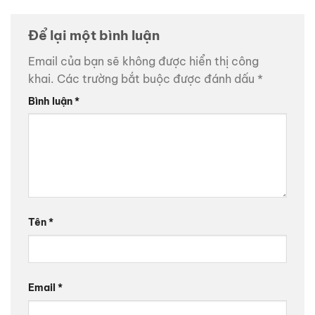
Để lại một bình luận
Email của bạn sẽ không được hiển thị công
khai.
Các trường bắt buộc được đánh dấu
*
Bình luận
*
Tên
*
Email
*